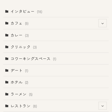
インタビュー
(18)
カフェ
(9)
(1)
カレー
(3)
クリニック
(3)
コワーキングスペース
(1)
デート
(1)
ホテル
(2)
ラーメン
(5)
レストラン
(8)