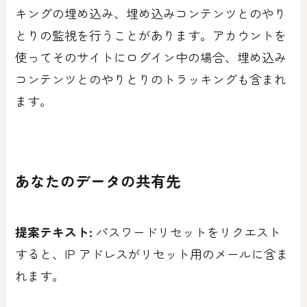
キングの埋め込み、埋め込みコンテンツとのやり
とりの監視を行うことがあります。アカウントを
使ってそのサイトにログイン中の場合、埋め込み
コンテンツとのやりとりのトラッキングも含まれ
ます。
あなたのデータの共有先
提案テキスト:
パスワードリセットをリクエスト
すると、IP アドレスがリセット用のメールに含ま
れます。