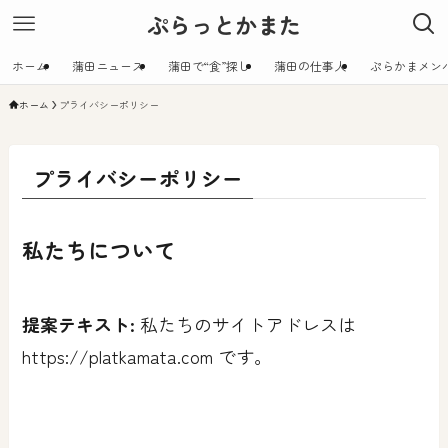
ぷらっとかまた
ホーム
蒲田ニュース
蒲田で“食”探し
蒲田の仕事人
ぷらかまメン
ホーム
プライバシーポリシー
プライバシーポリシー
私たちについて
提案テキスト:
私たちのサイトアドレスは
https://platkamata.com です。