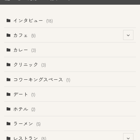
インタビュー
(18)
カフェ
(9)
(1)
カレー
(3)
クリニック
(3)
コワーキングスペース
(1)
デート
(1)
ホテル
(2)
ラーメン
(5)
レストラン
(8)