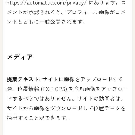
https://automattic.com/privacy/ にあります。コ
メントが承認されると、プロフィール画像がコメ
ントとともに一般公開されます。
メディア
提案テキスト:
サイトに画像をアップロードする
際、位置情報 (EXIF GPS) を含む画像をアップロー
ドするべきではありません。サイトの訪問者は、
サイトから画像をダウンロードして位置データを
抽出することができます。