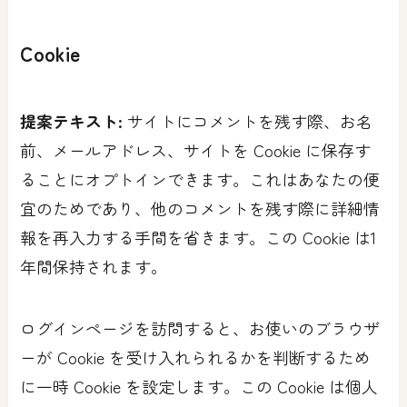
Cookie
提案テキスト:
サイトにコメントを残す際、お名
前、メールアドレス、サイトを Cookie に保存す
ることにオプトインできます。これはあなたの便
宜のためであり、他のコメントを残す際に詳細情
報を再入力する手間を省きます。この Cookie は1
年間保持されます。
ログインページを訪問すると、お使いのブラウザ
ーが Cookie を受け入れられるかを判断するため
に一時 Cookie を設定します。この Cookie は個人