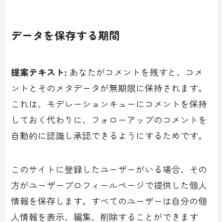
データを保存する期間
提案テキスト:
あなたがコメントを残すと、コメ
ントとそのメタデータが無期限に保持されます。
これは、モデレーションキューにコメントを保持
しておく代わりに、フォローアップのコメントを
自動的に認識し承認できるようにするためです。
このサイトに登録したユーザーがいる場合、その
方がユーザープロフィールページで提供した個人
情報を保存します。すべてのユーザーは自分の個
人情報を表示、編集、削除することができます