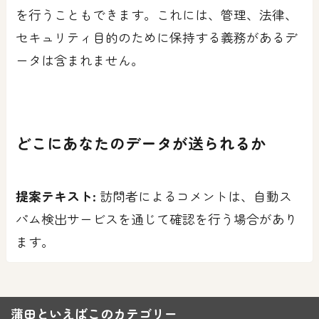
を行うこともできます。これには、管理、法律、
セキュリティ目的のために保持する義務があるデ
ータは含まれません。
どこにあなたのデータが送られるか
提案テキスト:
訪問者によるコメントは、自動ス
パム検出サービスを通じて確認を行う場合があり
ます。
蒲田といえばこのカテゴリー