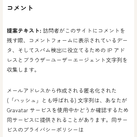
コメント
提案テキスト:
訪問者がこのサイトにコメントを
残す際、コメントフォームに表示されているデー
タ、そしてスパム検出に役立てるための IP アド
レスとブラウザーユーザーエージェント文字列を
収集します。
メールアドレスから作成される匿名化された
(「ハッシュ」とも呼ばれる) 文字列は、あなたが
Gravatar サービスを使用中かどうか確認するため
同サービスに提供されることがあります。同サー
ビスのプライバシーポリシーは