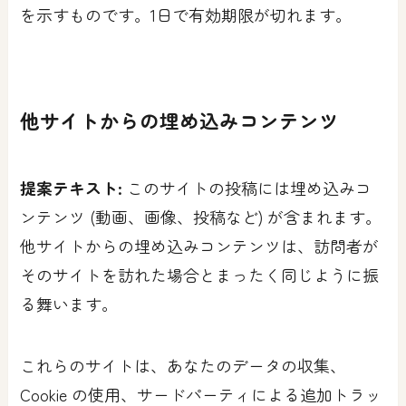
を示すものです。1日で有効期限が切れます。
他サイトからの埋め込みコンテンツ
提案テキスト:
このサイトの投稿には埋め込みコ
ンテンツ (動画、画像、投稿など) が含まれます。
他サイトからの埋め込みコンテンツは、訪問者が
そのサイトを訪れた場合とまったく同じように振
る舞います。
これらのサイトは、あなたのデータの収集、
Cookie の使用、サードパーティによる追加トラッ