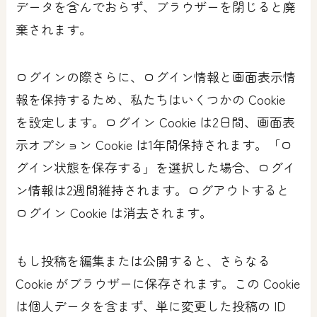
データを含んでおらず、ブラウザーを閉じると廃
棄されます。
ログインの際さらに、ログイン情報と画面表示情
報を保持するため、私たちはいくつかの Cookie
を設定します。ログイン Cookie は2日間、画面表
示オプション Cookie は1年間保持されます。「ロ
グイン状態を保存する」を選択した場合、ログイ
ン情報は2週間維持されます。ログアウトすると
ログイン Cookie は消去されます。
もし投稿を編集または公開すると、さらなる
Cookie がブラウザーに保存されます。この Cookie
は個人データを含まず、単に変更した投稿の ID