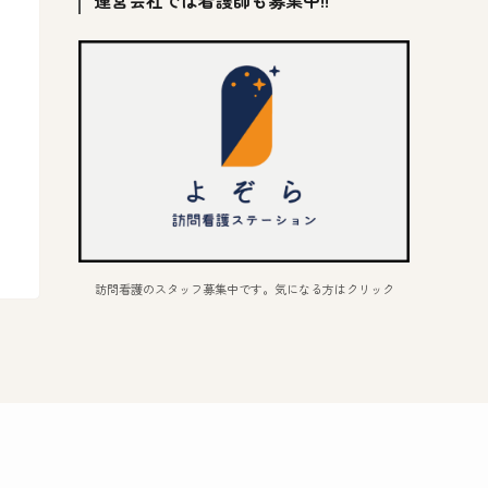
運営会社では看護師も募集中!!
訪問看護のスタッフ募集中です。気になる方はクリック