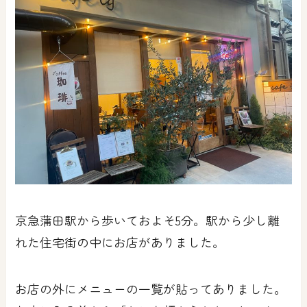
京急蒲田駅から歩いておよそ5分。駅から少し離
れた住宅街の中にお店がありました。
お店の外にメニューの一覧が貼ってありました。