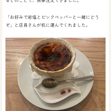
るとのことで、無事注文できました。
「お好みで岩塩とピンクペッパーと一緒にどう
ぞ」と店員さんが机に運んでくれました。