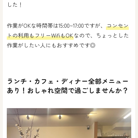
した！
作業がOKな時間帯は15:00~17:00ですが、
コンセン
トの利用もフリーWifiもOK
なので、ちょっとした
作業がしたい人にもおすすめです◎
ランチ・カフェ・ディナー全部メニュー
あり！おしゃれ空間で過ごしませんか？