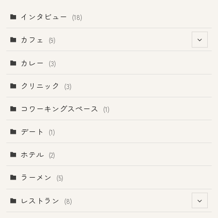
インタビュー
(18)
カフェ
(9)
(1)
カレー
(3)
クリニック
(3)
コワーキングスペース
(1)
デート
(1)
ホテル
(2)
ラーメン
(5)
レストラン
(8)