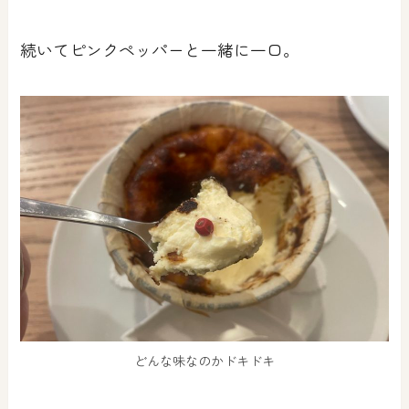
続いてピンクペッパーと一緒に一口。
どんな味なのかドキドキ