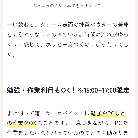
ふわふわのクリームで思わずにっこり
一口飲むと、クリーム表面の抹茶パウダーの苦味
とまろやかなラテの味わいが。時間の流れがゆっ
くりに感じて、ホッと一息つくのにぴったりでし
た。
勉強・作業利用もOK！※15:00~17:00限定
また伺って嬉しかったポイントは
勉強やPCなど
の作業がOK
なことです。一息つきながら、PCで
作業をしたいなと思っていたのでとても助かりま