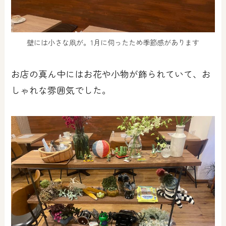
壁には小さな凧が。1月に伺ったため季節感があります
お店の真ん中にはお花や小物が飾られていて、お
しゃれな雰囲気でした。