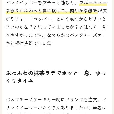
ピンクペッパーをプチッと噛むと、
フルーティー
な香りがふわっと鼻に抜けて、爽やかな酸味
が広
がります！「ペッパー」という名前からピリッと
辛いのかな？と思っていましたが辛さはなく、食
べやすかったです。なめらかなバスクチーズケー
キと相性抜群でした◎
ふわふわの抹茶ラテでホッと一息、ゆっ
くりタイム
バスクチーズケーキと一緒にドリンクも注文。ド
リンクメニューがたくさんありましたが、筆者は