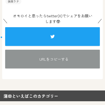
抹茶ラテ
オモロイと思ったらtwitter(X)でシェアをお願い
します🥸
URLをコピーする
蒲田といえばこのカテゴリー