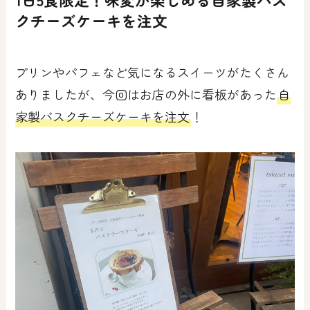
クチーズケーキを注文
プリンやパフェなど気になるスイーツがたくさん
ありましたが、今回はお店の外に看板があった
自
家製バスクチーズケーキを注文
！