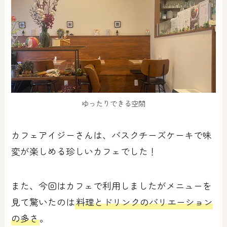
ゆったりできる空間
カフェアイジーさんは、バスクチーズケーキで味
変が楽しめる珍しいカフェでした！
また、今回はカフェで利用しましたがメニューを
見て驚いたのは
料理とドリンクのバリエーション
の多さ
。