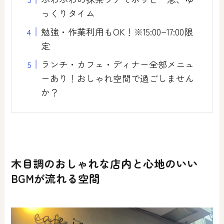
っくりタイム
勉強・作業利用もOK！※15:00~17:00限
定
ランチ・カフェ・ディナー全部メニュ
ーあり！おしゃれ空間で過ごしません
か？
木目調のおしゃれな店内と心地のいい
BGMが流れる空間