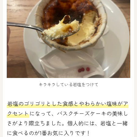
キラキラしている岩塩をつけて
岩塩のゴリゴリとした食感とやわらかい塩味がア
クセント
になって、バスクチーズケーキの美味し
さがより際立ちました。個人的には、岩塩と一緒
に食べるのが1番お気に入りです！