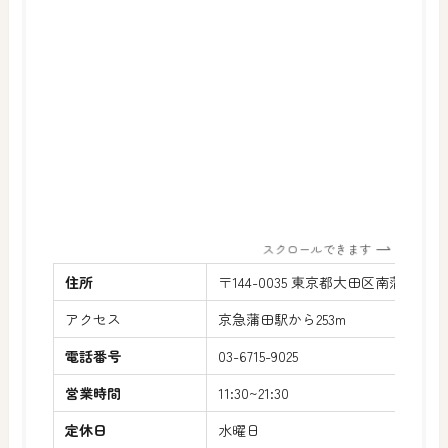
スクロールできます
住所
〒144-0035 東京都大田区南蒲田1-9-
アクセス
京急蒲田駅から253m
電話番号
03-6715-9025
営業時間
11:30~21:30
定休日
水曜日