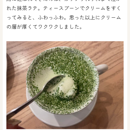
れた抹茶ラテ。ティースプーンでクリームをすく
ってみると、ふわっふわ。思った以上にクリーム
の層が厚くてワクワクしました。