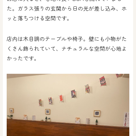
た。ガラス張りの玄関から日の光が差し込み、ホ
ッと落ちつける空間です。
店内は木目調のテーブルや椅子。壁にも小物がた
くさん飾られていて、ナチュラルな空間が心地よ
かったです。