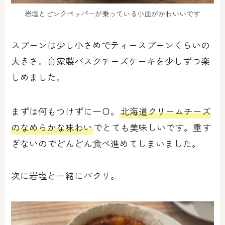
岩塩とピンクペッパーが乗っている小皿がかわいいです
スプーンは少し小さめでティースプーンくらいの
大きさ。自家製バスクチーズケーキを少しずつ楽
しめました。
まずは何もつけずに一口。
北海道クリームチーズ
のなめらかな味わい
でとても美味しいです。重す
ぎないのでどんどん食べ進めてしまいました。
次に岩塩と一緒にパクリ。