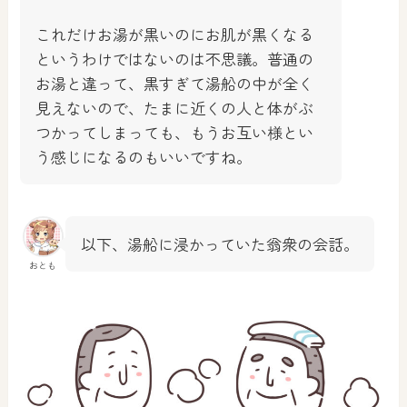
これだけお湯が黒いのにお肌が黒くなる
というわけではないのは不思議。普通の
お湯と違って、黒すぎて湯船の中が全く
見えないので、たまに近くの人と体がぶ
つかってしまっても、もうお互い様とい
う感じになるのもいいですね。
以下、湯船に浸かっていた翁衆の会話。
おとも