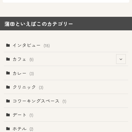
蒲田といえばこのカテゴリー
インタビュー
(18)
カフェ
(9)
(1)
カレー
(3)
クリニック
(3)
コワーキングスペース
(1)
デート
(1)
ホテル
(2)