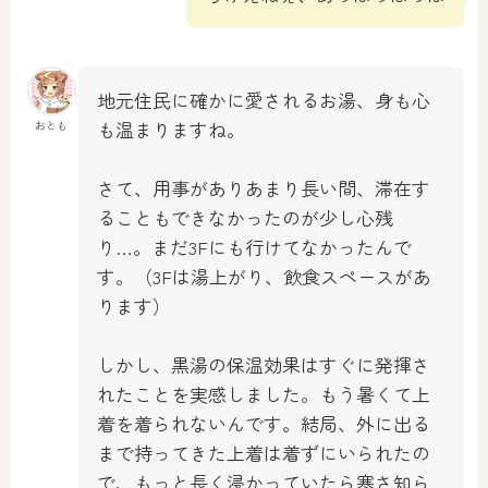
地元住民に確かに愛されるお湯、身も心
も温まりますね。
おとも
さて、用事がありあまり長い間、滞在す
ることもできなかったのが少し心残
り…。まだ3Fにも行けてなかったんで
す。（3Fは湯上がり、飲食スペースがあ
ります）
しかし、黒湯の保温効果はすぐに発揮さ
れたことを実感しました。もう暑くて上
着を着られないんです。結局、外に出る
まで持ってきた上着は着ずにいられたの
で、もっと長く浸かっていたら寒さ知ら