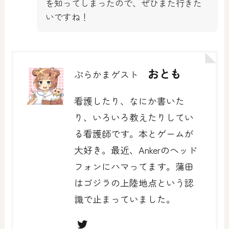
を知ってしまったので、ぜひまた行きた
いですね！
おとも
ぷらかまゲスト
看護したり、なにか書いた
り、いろいろ教えたりしてい
る看護師です。本とゲームが
大好き。最近、Ankerのヘッド
フォンにハマってます。蒲田
はゴジラの上陸地点という認
識で止まっていました。
Twitter