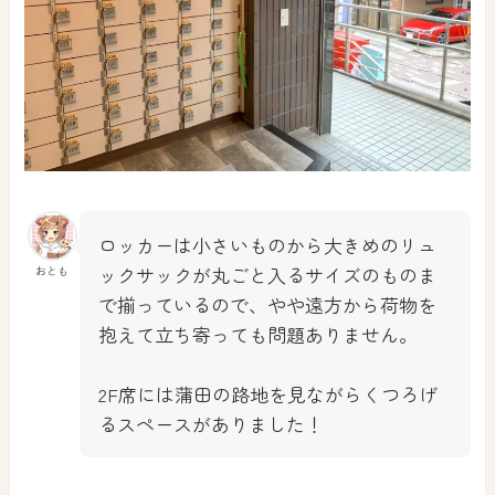
ロッカーは小さいものから大きめのリュ
ックサックが丸ごと入るサイズのものま
おとも
で揃っているので、やや遠方から荷物を
抱えて立ち寄っても問題ありません。
2F席には蒲田の路地を見ながらくつろげ
るスペースがありました！