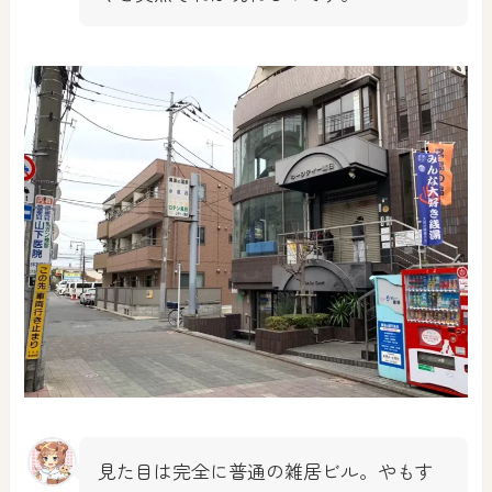
見た目は完全に普通の雑居ビル。やもす