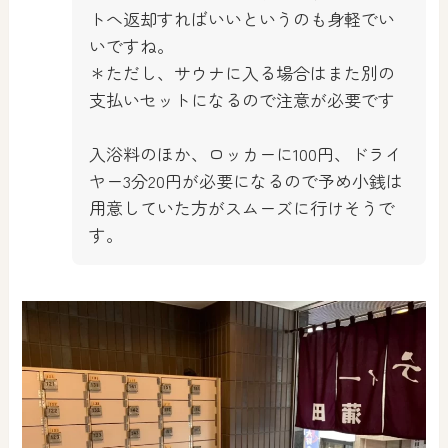
トへ返却すればいいというのも身軽でい
いですね。
＊ただし、サウナに入る場合はまた別の
支払いセットになるので注意が必要です
入浴料のほか、ロッカーに100円、ドライ
ヤー3分20円が必要になるので予め小銭は
用意していた方がスムーズに行けそうで
す。