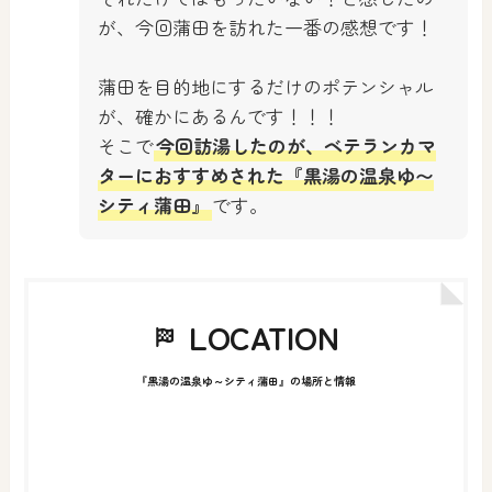
が、今回蒲田を訪れた一番の感想です！
蒲田を目的地にするだけのポテンシャル
が、確かにあるんです！！！
そこで
今回訪湯したのが、ベテランカマ
ターにおすすめされた『黒湯の温泉ゆ〜
シティ蒲田』
です。
LOCATION
『黒湯の温泉ゆ～シティ蒲田』の場所と情報