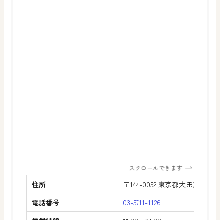
スクロールできます
住所
〒144-0052 東京都大田区蒲田1
電話番号
03-5711-1126