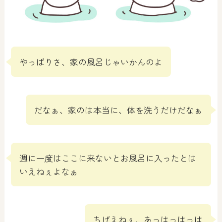
やっぱりさ、家の風呂じゃいかんのよ
だなぁ、家のは本当に、体を洗うだけだなぁ
週に一度はここに来ないとお風呂に入ったとは
いえねぇよなぁ
ちげえねぇ、あっはっはっは