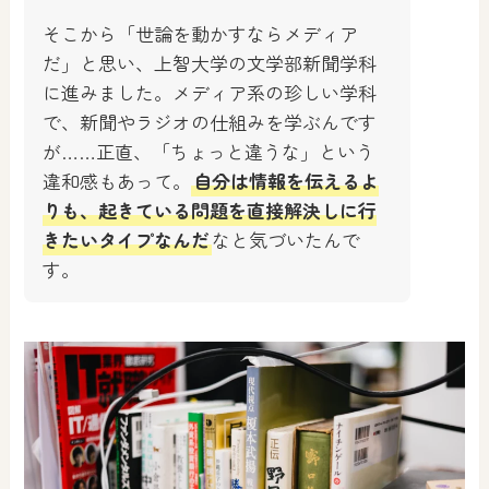
そこから「世論を動かすならメディア
だ」と思い、上智大学の文学部新聞学科
に進みました。メディア系の珍しい学科
で、新聞やラジオの仕組みを学ぶんです
が……正直、「ちょっと違うな」という
違和感もあって。
自分は情報を伝えるよ
りも、起きている問題を直接解決しに行
きたいタイプなんだ
なと気づいたんで
す。