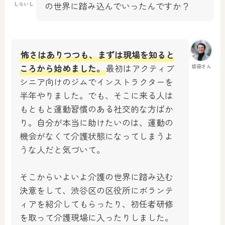
の世界に踏み込んでいったんですか？
しらいし
怖さはありつつも、まずは現場を知ると
ころから始めました。
最初はアクティブ
坂田さん
シニア向けのジムでインストラクターを
半年やりました。でも、そこに来る人は
もともと運動習慣のある社交的な方ばか
り。自分が本当に助けたいのは、運動の
機会がなくて介護状態になってしまうよ
うな人だと気づいて。
そこからいよいよ介護の世界に踏み込む
決意をして、渋谷区の区役所にボランテ
ィアを紹介してもらったり、初任者研修
を取って介護現場に入ったりしました。