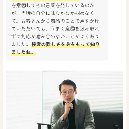
を意図してその言葉を発しているのか
が、当時の自分にはなかなか掴めなく
て。お客さんから商品のことで声をかけ
ていただいても、うまく意図を汲み取れ
ずに対応が噛み合わないことがよくあり
ました。
接客の難しさを身をもって知り
ましたね。