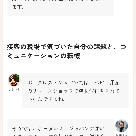
ます。
接客の現場で気づいた自分の課題と、コ
ミュニケーションの転機
ボーダレス・ジャパンでは、ベビー用品
のリユースショップで店長代行をされて
しらいし
いたんですよね。
そうです。ボーダレス・ジャパンにはい
坂田さん