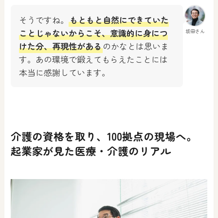
そうですね。
もともと自然にできていた
ことじゃないからこそ、意識的に身につ
坂田さん
けた分、再現性がある
のかなとは思いま
す。あの環境で鍛えてもらえたことには
本当に感謝しています。
介護の資格を取り、100拠点の現場へ。
起業家が見た医療・介護のリアル