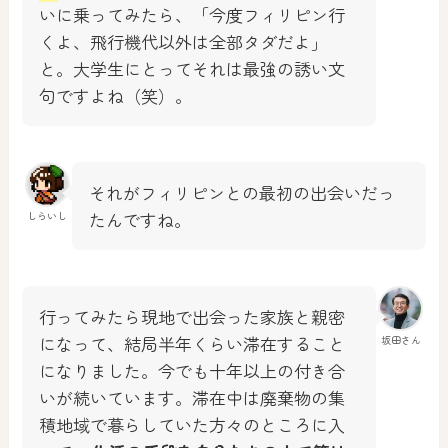
いに乗ってみたら、「今度フィリピン行
くよ、飛行機代以外は全部タダだよ」
と。大学生にとってそれは最強の誘い文
句ですよね（笑）。
それがフィリピンとの最初の出会いだっ
たんですね。
しらいし
行ってみたら現地で出会った家族と親密
になって、結局半年くらい滞在すること
坂田さん
になりました。今でも十年以上の付き合
いが続いています。滞在中は廃棄物の集
積地域で暮らしていた方々のところに入