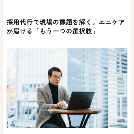
採用代行で現場の課題を解く。エニケア
が届ける「もう一つの選択肢」