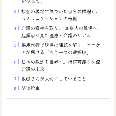
ビジネス」
接客の現場で気づいた自分の課題と、
コミュニケーションの転機
介護の資格を取り、100拠点の現場へ。
起業家が見た医療・介護のリアル
採用代行で現場の課題を解く。エニケ
アが届ける「もう一つの選択肢」
日本の教訓を世界へ。持続可能な医療
介護の未来
坂田さんが大切にしていること
関連記事