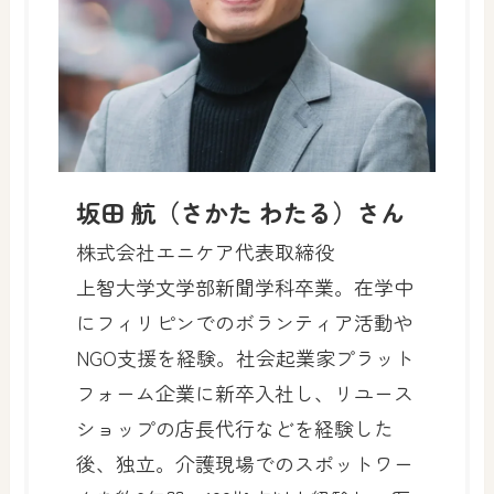
坂田 航（さかた わたる）さん
株式会社エニケア代表取締役
上智大学文学部新聞学科卒業。在学中
にフィリピンでのボランティア活動や
NGO支援を経験。社会起業家プラット
フォーム企業に新卒入社し、リユース
ショップの店長代行などを経験した
後、独立。介護現場でのスポットワー