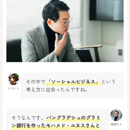
その中で
「ソーシャルビジネス」
という
考え方に出会ったんですね。
しらいし
そうなんです。
バングラデシュのグラミ
ン銀行を作ったモハメド・ユヌスさんと
坂田さん