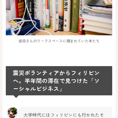
坂田さんのワークスペースに積まれていた本たち
震災ボランティアからフィリピン
へ。半年間の滞在で見つけた「ソ
ーシャルビジネス」
大学時代にはフィリピンにも行かれたそ