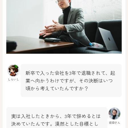
新卒で入った会社を3年で退職されて、起
業へ向かうわけですが、その決断はいつ
しらいし
頃から考えていたんですか？
実は入社したときから、3年で辞めるとは
決めていたんです。漠然とした目標とし
坂田さん