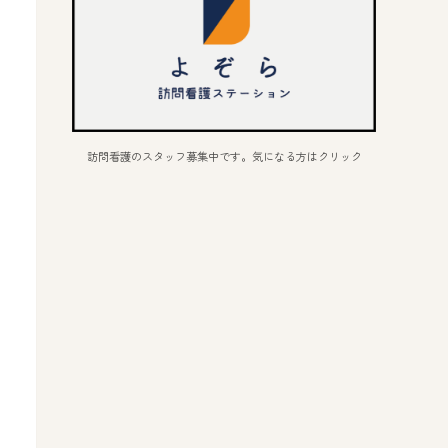
訪問看護のスタッフ募集中です。気になる方はクリック