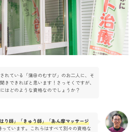
されている「蒲田のむすび」のお二人に、そ
聞きできればと思います！さっそくですが、
にはどのような資格なのでしょうか？
はり師」「きゅう師」「あん摩マッサージ
持っています。これらはすべて別々の資格な