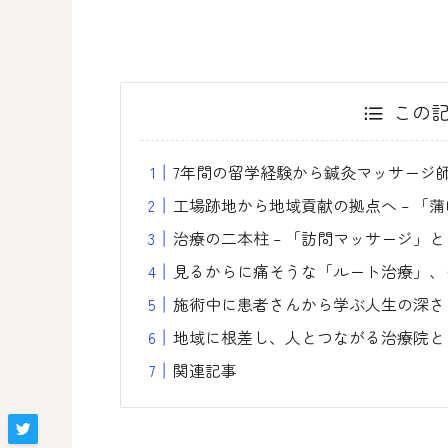
この
7年間の留学経験から鍼灸マッサージ
工場跡地から地域貢献の拠点へ – 「
治療の二本柱 – 「訪問マッサージ」
見るからに痛そうな「ルート治療」、
施術中に患者さんから学ぶ人生の深さ
地域に根差し、人とつながる治療院と
関連記事