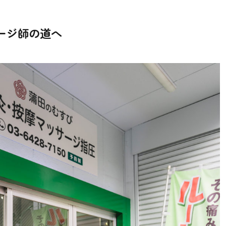
ージ師の道へ